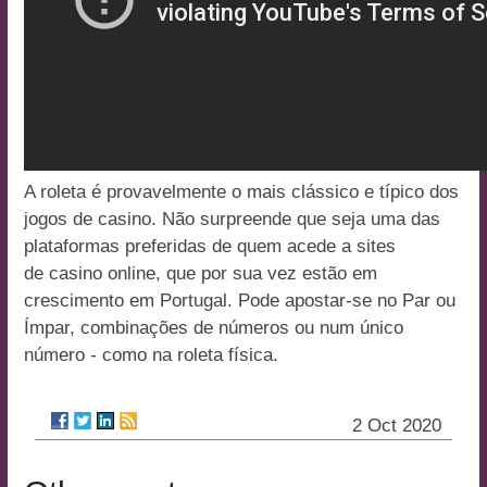
A roleta é provavelmente o mais clássico e típico dos
jogos de casino. Não surpreende que seja uma das
plataformas preferidas de quem acede a sites
de casino online, que por sua vez estão em
crescimento em Portugal. Pode apostar-se no Par ou
Ímpar, combinações de números ou num único
número - como na roleta física.
2 Oct 2020