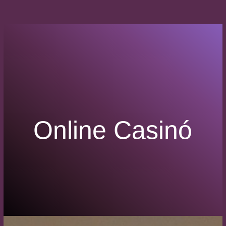
Online Casinó